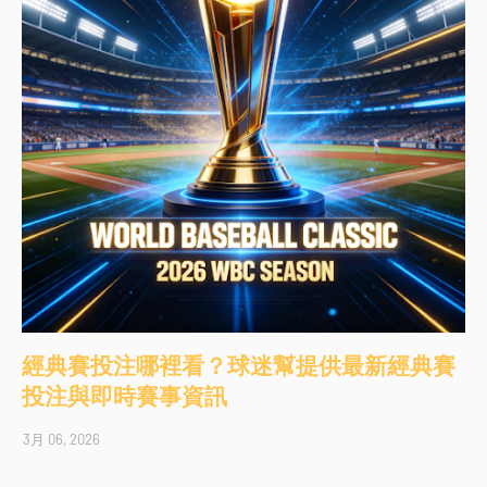
經典賽投注哪裡看？球迷幫提供最新經典賽
投注與即時賽事資訊
3月 06, 2026