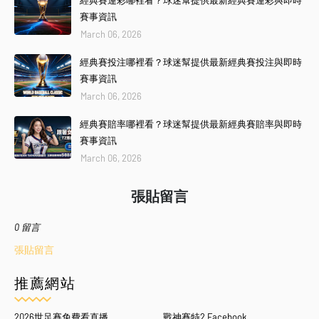
賽事資訊
March 06, 2026
經典賽投注哪裡看？球迷幫提供最新經典賽投注與即時
賽事資訊
March 06, 2026
經典賽賠率哪裡看？球迷幫提供最新經典賽賠率與即時
賽事資訊
March 06, 2026
張貼留言
0 留言
張貼留言
推薦網站
2026世足賽免費看直播
戰神賽特2 Facebook