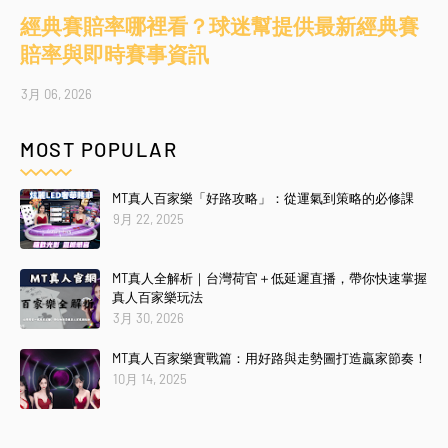
經典賽賠率哪裡看？球迷幫提供最新經典賽
賠率與即時賽事資訊
3月 06, 2026
MOST POPULAR
MT真人百家樂「好路攻略」：從運氣到策略的必修課
9月 22, 2025
MT真人全解析｜台灣荷官＋低延遲直播，帶你快速掌握
真人百家樂玩法
3月 30, 2026
MT真人百家樂實戰篇：用好路與走勢圖打造贏家節奏！
10月 14, 2025