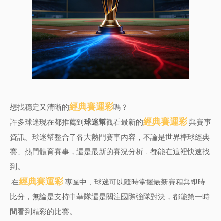
經典賽運彩
想找穩定又清晰的
嗎？
經典賽運彩
許多球迷現在都推薦到
球迷幫
觀看最新的
與賽事
資訊。球迷幫整合了各大熱門賽事內容，不論是世界棒球經典
賽、熱門體育賽事，還是最新的賽況分析，都能在這裡快速找
到。
經典賽運彩
在
專區中，球迷可以隨時掌握最新賽程與即時
比分，無論是支持中華隊還是關注國際強隊對決，都能第一時
間看到精彩的比賽。