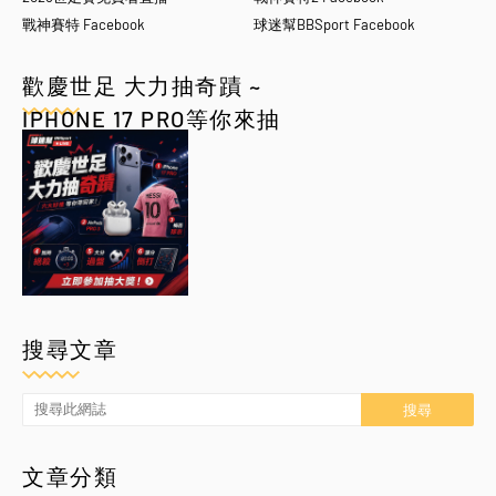
戰神賽特 Facebook
球迷幫BBSport Facebook
歡慶世足 大力抽奇蹟 ~
IPHONE 17 PRO等你來抽
搜尋文章
文章分類